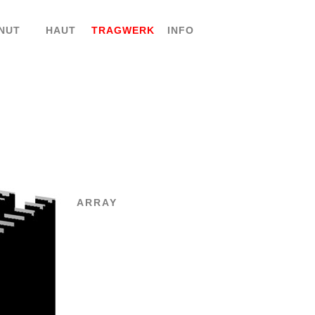
NUT
HAUT
TRAGWERK
INFO
ARRAY