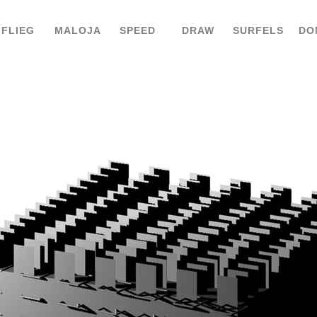
FLIEG
MALOJA
SPEED
DRAW
SURFELS
DO