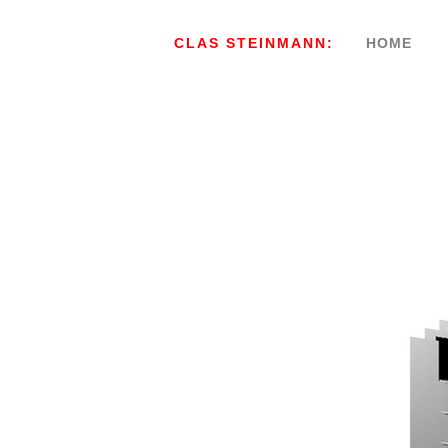
CLAS STEINMANN:
HOME